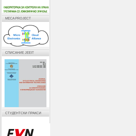
MECA PROJECT
СПИСАНИЕ JEEIT
СТУДЕНТСКИ ПРАКСИ