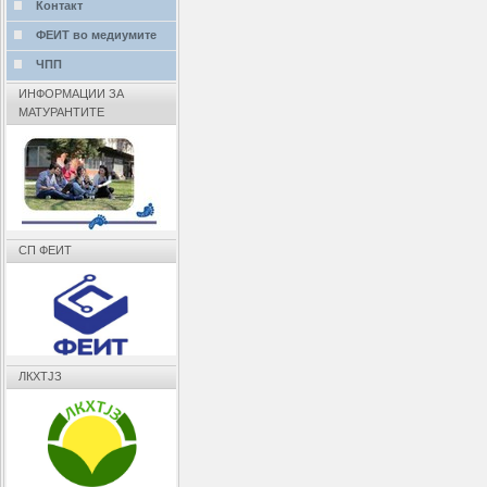
Контакт
ФЕИТ во медиумите
ЧПП
ИНФОРМАЦИИ ЗА
МАТУРАНТИТЕ
СП ФЕИТ
ЛКХТЈЗ