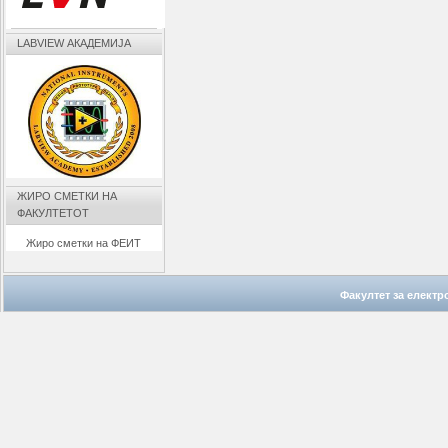
LABVIEW АКАДЕМИЈА
ЖИРО СМЕТКИ НА
ФАКУЛТЕТОТ
Жиро сметки на ФЕИТ
Факултет за елект