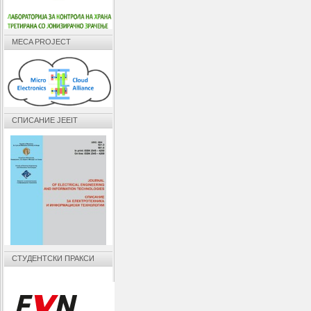
MECA PROJECT
СПИСАНИЕ JEEIT
СТУДЕНТСКИ ПРАКСИ