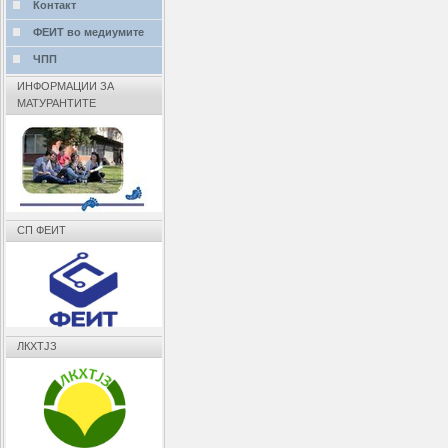
Контакт
ФЕИТ во медиумите
ЧПП
ИНФОРМАЦИИ ЗА
МАТУРАНТИТЕ
СП ФЕИТ
ЛКХТЈЗ