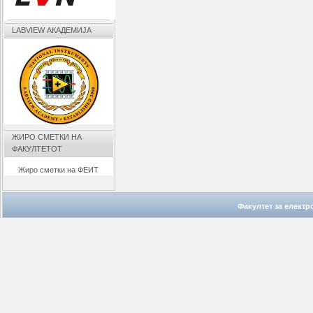
LABVIEW АКАДЕМИЈА
ЖИРО СМЕТКИ НА
ФАКУЛТЕТОТ
Жиро сметки на ФЕИТ
Факултет за елект