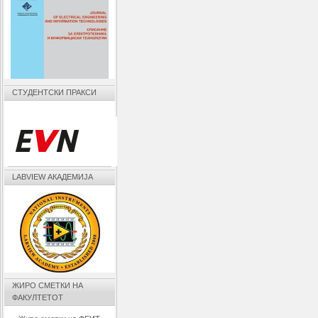
СТУДЕНТСКИ ПРАКСИ
LABVIEW АКАДЕМИЈА
ЖИРО СМЕТКИ НА
ФАКУЛТЕТОТ