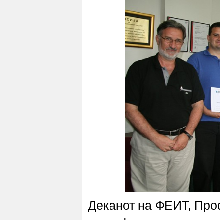
Деканот на ФЕИТ, Проф