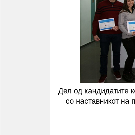
Дел од кандидатите к
со наставникот на 