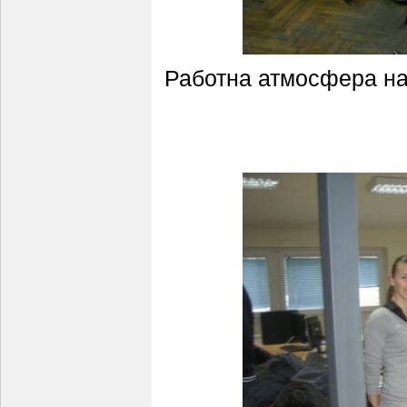
Работна атмосфера на