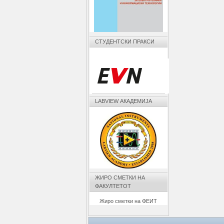
СТУДЕНТСКИ ПРАКСИ
LABVIEW АКАДЕМИЈА
ЖИРО СМЕТКИ НА
ФАКУЛТЕТОТ
Жиро сметки на ФЕИТ