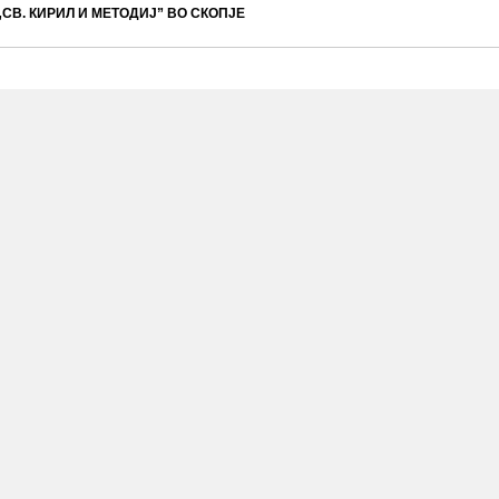
СВ. КИРИЛ И МЕТОДИЈ” ВО СКОПЈЕ