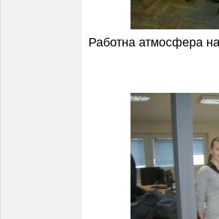
Работна атмосфера на