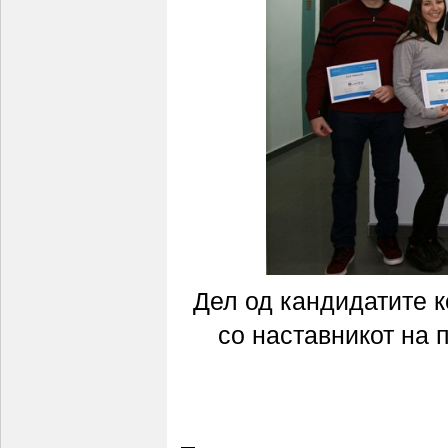
Дел од кандидатите к
со наставникот на 