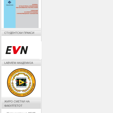
СТУДЕНТСКИ ПРАКСИ
LABVIEW АКАДЕМИЈА
ЖИРО СМЕТКИ НА
ФАКУЛТЕТОТ