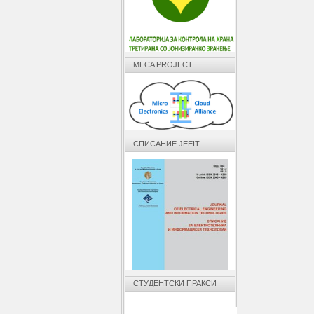
MECA PROJECT
СПИСАНИЕ JEEIT
СТУДЕНТСКИ ПРАКСИ