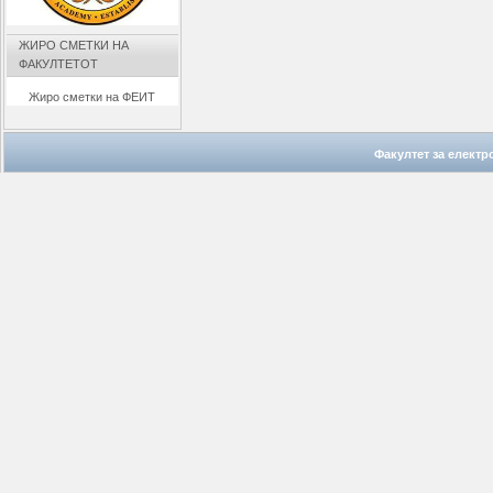
ЖИРО СМЕТКИ НА
ФАКУЛТЕТОТ
Жиро сметки на ФЕИТ
Факултет за елект