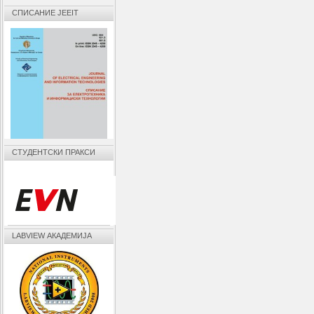
СПИСАНИЕ JEEIT
СТУДЕНТСКИ ПРАКСИ
LABVIEW АКАДЕМИЈА