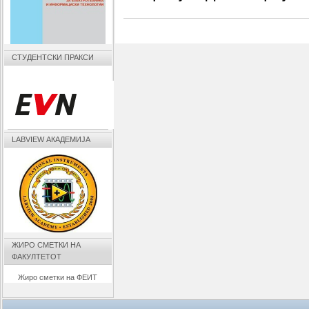
СТУДЕНТСКИ ПРАКСИ
LABVIEW АКАДЕМИЈА
ЖИРО СМЕТКИ НА
ФАКУЛТЕТОТ
Жиро сметки на ФЕИТ