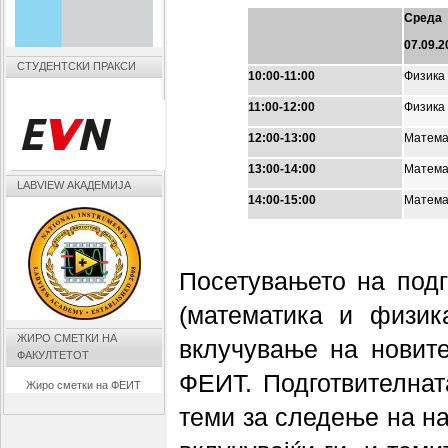
Среда
07.09.2
СТУДЕНТСКИ ПРАКСИ
10:00-11:00
Физика
11:00-12:00
Физика
12:00-13:00
Матема
13:00-14:00
Матема
LABVIEW АКАДЕМИЈА
14:00-15:00
Матема
Посетувањето на подг
(математика и физик
ЖИРО СМЕТКИ НА
вклучување на новите
ФАКУЛТЕТОТ
ФЕИТ. Подготвителнат
Жиро сметки на ФЕИТ
теми за следење на на