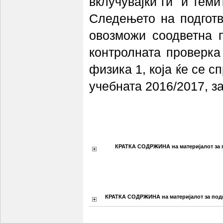
вклучувајќи ги и теми
Следењето на подготв
овозможи соодветна 
контролната проверка
физика 1, која ќе се с
учебната 2016/2017, з
КРАТКА СОДРЖИНА на материјалот за 
КРАТКА СОДРЖИНА на материјалот за подг