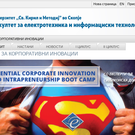
Нова страница
EN
Прис
КОРПОРАТИВНИ ИНОВАЦИИ
ЕИТ
НАСТАНИ
НОВОСТИ
I ЦИКЛУС
II ЦИКЛУС
 ЗА КОРПОРАТИВНИ ИНОВАЦИИ