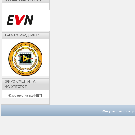
LABVIEW АКАДЕМИЈА
ЖИРО СМЕТКИ НА
ФАКУЛТЕТОТ
Жиро сметки на ФЕИТ
Факултет за елект